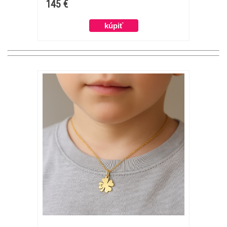
145 €