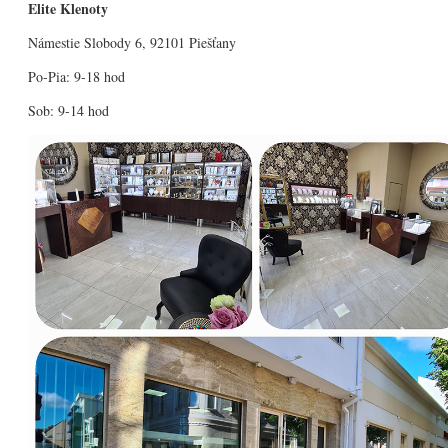
Elite Klenoty
Námestie Slobody 6, 92101 Piešťany
Po-Pia: 9-18 hod
Sob: 9-14 hod