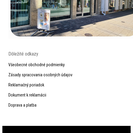
Dôležité odkazy
Všeobecné obchodné podmienky
Zásady spracovania osobných údajov
Reklamačný poriadok
Dokument k reklamácii
Doprava a platba